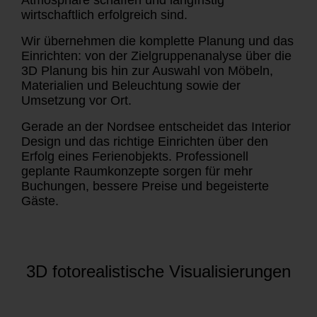
wirtschaftlich erfolgreich sind.
Wir übernehmen die komplette Planung und das
Einrichten: von der Zielgruppenanalyse über die
3D Planung bis hin zur Auswahl von Möbeln,
Materialien und Beleuchtung sowie der
Umsetzung vor Ort.
Gerade an der Nordsee entscheidet das Interior
Design und das richtige Einrichten über den
Erfolg eines Ferienobjekts. Professionell
geplante Raumkonzepte sorgen für mehr
Buchungen, bessere Preise und begeisterte
Gäste.
3D fotorealistische Visualisierungen