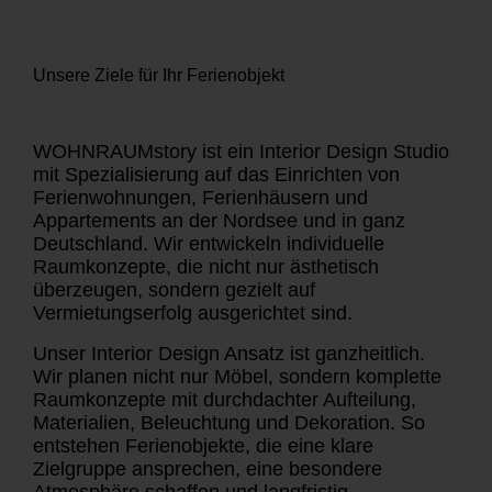
Unsere Ziele für Ihr Ferienobjekt
WOHNRAUMstory ist ein Interior Design Studio
mit Spezialisierung auf das Einrichten von
Ferienwohnungen, Ferienhäusern und
Appartements an der Nordsee und in ganz
Deutschland. Wir entwickeln individuelle
Raumkonzepte, die nicht nur ästhetisch
überzeugen, sondern gezielt auf
Vermietungserfolg ausgerichtet sind.
Unser Interior Design Ansatz ist ganzheitlich.
Wir planen nicht nur Möbel, sondern komplette
Raumkonzepte mit durchdachter Aufteilung,
Materialien, Beleuchtung und Dekoration. So
entstehen Ferienobjekte, die eine klare
Zielgruppe ansprechen, eine besondere
Atmosphäre schaffen und langfristig