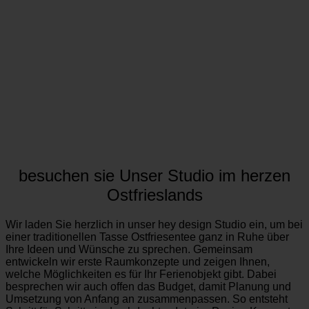
besuchen sie Unser Studio im herzen
Ostfrieslands
Wir laden Sie herzlich in unser hey design Studio ein, um bei
einer traditionellen Tasse Ostfriesentee ganz in Ruhe über
Ihre Ideen und Wünsche zu sprechen. Gemeinsam
entwickeln wir erste Raumkonzepte und zeigen Ihnen,
welche Möglichkeiten es für Ihr Ferienobjekt gibt. Dabei
besprechen wir auch offen das Budget, damit Planung und
Umsetzung von Anfang an zusammenpassen. So entsteht