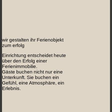
wir gestalten ihr Ferienobjekt
zum erfolg
Einrichtung entscheidet heute
über den Erfolg einer
Ferienimmobilie.
Gäste buchen nicht nur eine
Unterkunft. Sie buchen ein
Gefühl, eine Atmosphäre, ein
Erlebnis.
zum film