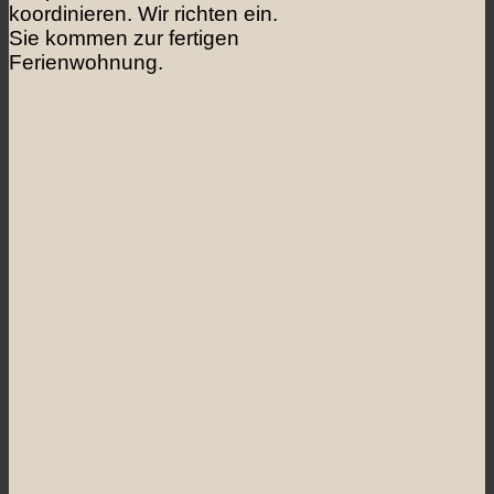
koordinieren. Wir richten ein.
Sie kommen zur fertigen
Ferienwohnung.
zum film