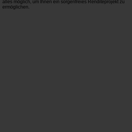
alles möglich, um Ihnen ein sorgenfreies Renditeprojekt zu
ermöglichen.