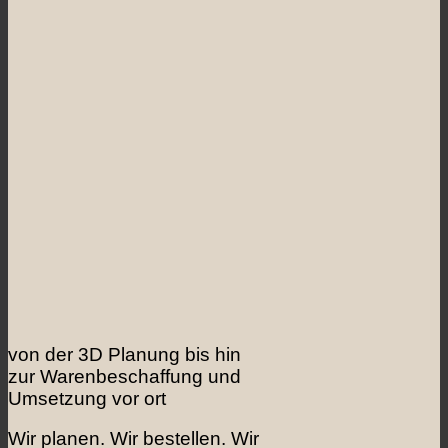
von der 3D Planung bis hin
zur Warenbeschaffung und
Umsetzung vor ort
Wir planen. Wir bestellen. Wir