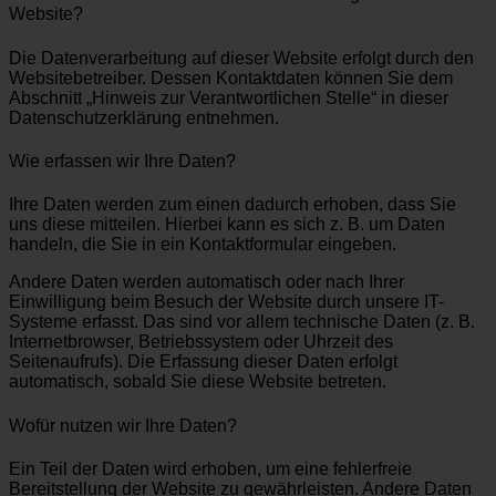
Website?
Die Datenverarbeitung auf dieser Website erfolgt durch den
Websitebetreiber. Dessen Kontaktdaten können Sie dem
Abschnitt „Hinweis zur Verantwortlichen Stelle“ in dieser
Datenschutzerklärung entnehmen.
Wie erfassen wir Ihre Daten?
Ihre Daten werden zum einen dadurch erhoben, dass Sie
uns diese mitteilen. Hierbei kann es sich z. B. um Daten
handeln, die Sie in ein Kontaktformular eingeben.
Andere Daten werden automatisch oder nach Ihrer
Einwilligung beim Besuch der Website durch unsere IT-
Systeme erfasst. Das sind vor allem technische Daten (z. B.
Internetbrowser, Betriebssystem oder Uhrzeit des
Seitenaufrufs). Die Erfassung dieser Daten erfolgt
automatisch, sobald Sie diese Website betreten.
Wofür nutzen wir Ihre Daten?
Ein Teil der Daten wird erhoben, um eine fehlerfreie
Bereitstellung der Website zu gewährleisten. Andere Daten