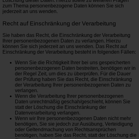
Löschung dieser Daten. Hierzu sowie zu weiteren Fragen
zum Thema personenbezogene Daten können Sie sich
jederzeit an uns wenden.
Recht auf Einschränkung der Verarbeitung
Sie haben das Recht, die Einschränkung der Verarbeitung
Ihrer personenbezogenen Daten zu verlangen. Hierzu
können Sie sich jederzeit an uns wenden. Das Recht auf
Einschränkung der Verarbeitung besteht in folgenden Fällen:
Wenn Sie die Richtigkeit Ihrer bei uns gespeicherten
personenbezogenen Daten bestreiten, benötigen wir in
der Regel Zeit, um dies zu überprüfen. Für die Dauer
der Prüfung haben Sie das Recht, die Einschränkung
der Verarbeitung Ihrer personenbezogenen Daten zu
verlangen.
Wenn die Verarbeitung Ihrer personenbezogenen
Daten unrechtmäßig geschah/geschieht, können Sie
statt der Löschung die Einschränkung der
Datenverarbeitung verlangen.
Wenn wir Ihre personenbezogenen Daten nicht mehr
benötigen, Sie sie jedoch zur Ausübung, Verteidigung
oder Geltendmachung von Rechtsansprüchen
benötigen, haben Sie das Recht, statt der Löschung die