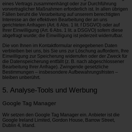
eines Vertrags zusammenhängt oder zur Durchführung
vorvertraglicher Maßnahmen erforderlich ist. In allen übrigen
Fällen beruht die Verarbeitung auf unserem berechtigten
Interesse an der effektiven Bearbeitung der an uns
gerichteten Anfragen (Art. 6 Abs. 1 lit. f DSGVO) oder auf
Ihrer Einwilligung (Art. 6 Abs. 1 lit. a DSGVO) sofern diese
abgefragt wurde; die Einwilligung ist jederzeit widerrufbar.
Die von Ihnen im Kontaktformular eingegebenen Daten
verbleiben bei uns, bis Sie uns zur Löschung auffordern, Ihre
Einwilligung zur Speicherung widerrufen oder der Zweck für
die Datenspeicherung entfällt (z. B. nach abgeschlossener
Bearbeitung Ihrer Anfrage). Zwingende gesetzliche
Bestimmungen – insbesondere Aufbewahrungsfristen –
bleiben unberührt.
5. Analyse-Tools und Werbung
Google Tag Manager
Wir setzen den Google Tag Manager ein. Anbieter ist die
Google Ireland Limited, Gordon House, Barrow Street,
Dublin 4, Irland.