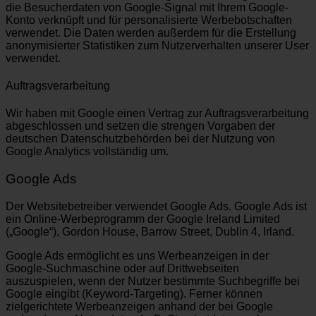
die Besucherdaten von Google-Signal mit Ihrem Google-
Konto verknüpft und für personalisierte Werbebotschaften
verwendet. Die Daten werden außerdem für die Erstellung
anonymisierter Statistiken zum Nutzerverhalten unserer User
verwendet.
Auftragsverarbeitung
Wir haben mit Google einen Vertrag zur Auftragsverarbeitung
abgeschlossen und setzen die strengen Vorgaben der
deutschen Datenschutzbehörden bei der Nutzung von
Google Analytics vollständig um.
Google Ads
Der Websitebetreiber verwendet Google Ads. Google Ads ist
ein Online-Werbeprogramm der Google Ireland Limited
(„Google“), Gordon House, Barrow Street, Dublin 4, Irland.
Google Ads ermöglicht es uns Werbeanzeigen in der
Google-Suchmaschine oder auf Drittwebseiten
auszuspielen, wenn der Nutzer bestimmte Suchbegriffe bei
Google eingibt (Keyword-Targeting). Ferner können
zielgerichtete Werbeanzeigen anhand der bei Google