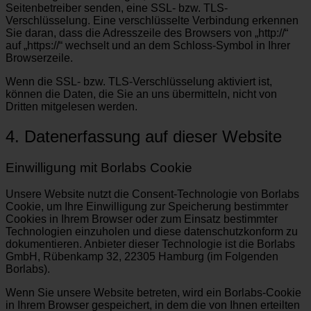
Seitenbetreiber senden, eine SSL- bzw. TLS-
Verschlüsselung. Eine verschlüsselte Verbindung erkennen
Sie daran, dass die Adresszeile des Browsers von „http://“
auf „https://“ wechselt und an dem Schloss-Symbol in Ihrer
Browserzeile.
Wenn die SSL- bzw. TLS-Verschlüsselung aktiviert ist,
können die Daten, die Sie an uns übermitteln, nicht von
Dritten mitgelesen werden.
4. Datenerfassung auf dieser Website
Einwilligung mit Borlabs Cookie
Unsere Website nutzt die Consent-Technologie von Borlabs
Cookie, um Ihre Einwilligung zur Speicherung bestimmter
Cookies in Ihrem Browser oder zum Einsatz bestimmter
Technologien einzuholen und diese datenschutzkonform zu
dokumentieren. Anbieter dieser Technologie ist die Borlabs
GmbH, Rübenkamp 32, 22305 Hamburg (im Folgenden
Borlabs).
Wenn Sie unsere Website betreten, wird ein Borlabs-Cookie
in Ihrem Browser gespeichert, in dem die von Ihnen erteilten