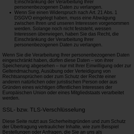
Einschränkung der Verarbeitung Ihrer
personenbezogenen Daten zu verlangen.
Wenn Sie einen Widerspruch nach Art. 21 Abs. 1
DSGVO eingelegt haben, muss eine Abwägung
zwischen Ihren und unseren Interessen vorgenommen
werden. Solange noch nicht feststeht, wessen
Interessen überwiegen, haben Sie das Recht, die
Einschränkung der Verarbeitung Ihrer
personenbezogenen Daten zu verlangen.
Wenn Sie die Verarbeitung Ihrer personenbezogenen Daten
eingeschränkt haben, dürfen diese Daten – von ihrer
Speicherung abgesehen – nur mit Ihrer Einwilligung oder zur
Geltendmachung, Ausübung oder Verteidigung von
Rechtsansprüchen oder zum Schutz der Rechte einer
anderen natürlichen oder juristischen Person oder aus
Gründen eines wichtigen öffentlichen Interesses der
Europäischen Union oder eines Mitgliedstaats verarbeitet
werden.
SSL- bzw. TLS-Verschlüsselung
Diese Seite nutzt aus Sicherheitsgründen und zum Schutz
der Übertragung vertraulicher Inhalte, wie zum Beispiel
Bestellungen oder Anfragen, die Sie an uns als