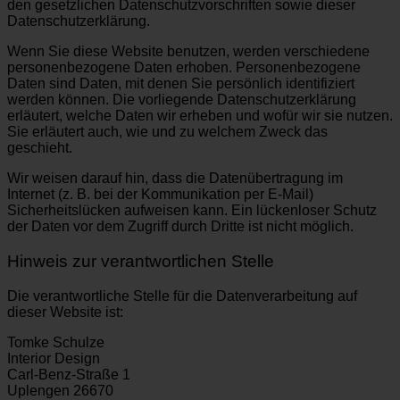
den gesetzlichen Datenschutzvorschriften sowie dieser
Datenschutzerklärung.
Wenn Sie diese Website benutzen, werden verschiedene
personenbezogene Daten erhoben. Personenbezogene
Daten sind Daten, mit denen Sie persönlich identifiziert
werden können. Die vorliegende Datenschutzerklärung
erläutert, welche Daten wir erheben und wofür wir sie nutzen.
Sie erläutert auch, wie und zu welchem Zweck das
geschieht.
Wir weisen darauf hin, dass die Datenübertragung im
Internet (z. B. bei der Kommunikation per E-Mail)
Sicherheitslücken aufweisen kann. Ein lückenloser Schutz
der Daten vor dem Zugriff durch Dritte ist nicht möglich.
Hinweis zur verantwortlichen Stelle
Die verantwortliche Stelle für die Datenverarbeitung auf
dieser Website ist:
Tomke Schulze
Interior Design
Carl-Benz-Straße 1
Uplengen 26670