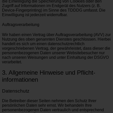
die Einwilligung die Speicherung von Cookies oder den
Zugriff auf Informationen im Endgerät des Nutzers (z. B.
Device-Fingerprinting) im Sinne des TDDDG umfasst. Die
Einwilligung ist jederzeit widerrufbar.
Auftragsverarbeitung
Wir haben einen Vertrag über Auftragsverarbeitung (AVV) zur
Nutzung des oben genannten Dienstes geschlossen. Hierbei
handelt es sich um einen datenschutzrechtlich
vorgeschriebenen Vertrag, der gewährleistet, dass dieser die
personenbezogenen Daten unserer Websitebesucher nur
nach unseren Weisungen und unter Einhaltung der DSGVO
verarbeitet.
3. Allgemeine Hinweise und Pflicht­
informationen
Datenschutz
Die Betreiber dieser Seiten nehmen den Schutz Ihrer
persönlichen Daten sehr ernst. Wir behandeln Ihre
personenbezogenen Daten vertraulich und entsprechend