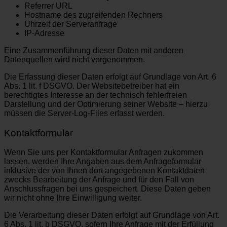
Referrer URL
Hostname des zugreifenden Rechners
Uhrzeit der Serveranfrage
IP-Adresse
Eine Zusammenführung dieser Daten mit anderen
Datenquellen wird nicht vorgenommen.
Die Erfassung dieser Daten erfolgt auf Grundlage von Art. 6
Abs. 1 lit. f DSGVO. Der Websitebetreiber hat ein
berechtigtes Interesse an der technisch fehlerfreien
Darstellung und der Optimierung seiner Website – hierzu
müssen die Server-Log-Files erfasst werden.
Kontaktformular
Wenn Sie uns per Kontaktformular Anfragen zukommen
lassen, werden Ihre Angaben aus dem Anfrageformular
inklusive der von Ihnen dort angegebenen Kontaktdaten
zwecks Bearbeitung der Anfrage und für den Fall von
Anschlussfragen bei uns gespeichert. Diese Daten geben
wir nicht ohne Ihre Einwilligung weiter.
Die Verarbeitung dieser Daten erfolgt auf Grundlage von Art.
6 Abs. 1 lit. b DSGVO, sofern Ihre Anfrage mit der Erfüllung