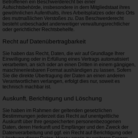
Betroffenen ein Beschwerderecht bei einer
Aufsichtsbehörde, insbesondere in dem Mitgliedstaat ihres
gewöhnlichen Aufenthalts, ihres Arbeitsplatzes oder des Orts
des mutmaßlichen Verstoßes zu. Das Beschwerderecht
besteht unbeschadet anderweitiger verwaltungsrechtlicher
oder gerichtlicher Rechtsbehelfe.
Recht auf Daten­übertrag­barkeit
Sie haben das Recht, Daten, die wir auf Grundlage Ihrer
Einwilligung oder in Erfüllung eines Vertrags automatisiert
verarbeiten, an sich oder an einen Dritten in einem gängigen,
maschinenlesbaren Format aushändigen zu lassen. Sofern
Sie die direkte Übertragung der Daten an einen anderen
Verantwortlichen verlangen, erfolgt dies nur, soweit es
technisch machbar ist.
Auskunft, Berichtigung und Löschung
Sie haben im Rahmen der geltenden gesetzlichen
Bestimmungen jederzeit das Recht auf unentgeltliche
Auskunft über Ihre gespeicherten personenbezogenen
Daten, deren Herkunft und Empfänger und den Zweck der
Datenverarbeitung und ggf. ein Recht auf Berichtigung oder