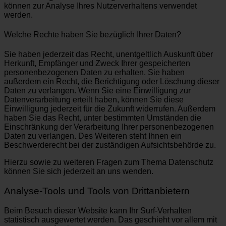
können zur Analyse Ihres Nutzerverhaltens verwendet
werden.
Welche Rechte haben Sie bezüglich Ihrer Daten?
Sie haben jederzeit das Recht, unentgeltlich Auskunft über
Herkunft, Empfänger und Zweck Ihrer gespeicherten
personenbezogenen Daten zu erhalten. Sie haben
außerdem ein Recht, die Berichtigung oder Löschung dieser
Daten zu verlangen. Wenn Sie eine Einwilligung zur
Datenverarbeitung erteilt haben, können Sie diese
Einwilligung jederzeit für die Zukunft widerrufen. Außerdem
haben Sie das Recht, unter bestimmten Umständen die
Einschränkung der Verarbeitung Ihrer personenbezogenen
Daten zu verlangen. Des Weiteren steht Ihnen ein
Beschwerderecht bei der zuständigen Aufsichtsbehörde zu.
Hierzu sowie zu weiteren Fragen zum Thema Datenschutz
können Sie sich jederzeit an uns wenden.
Analyse-Tools und Tools von Dritt­anbietern
Beim Besuch dieser Website kann Ihr Surf-Verhalten
statistisch ausgewertet werden. Das geschieht vor allem mit